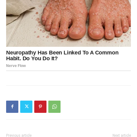
Previous article
Next article