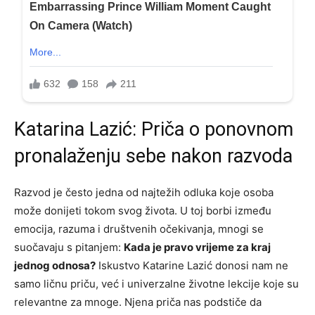
Katarina Lazić: Priča o ponovnom
pronalaženju sebe nakon razvoda
Razvod je često jedna od najtežih odluka koje osoba
može donijeti tokom svog života. U toj borbi između
emocija, razuma i društvenih očekivanja, mnogi se
suočavaju s pitanjem:
Kada je pravo vrijeme za kraj
jednog odnosa?
Iskustvo Katarine Lazić donosi nam ne
samo ličnu priču, već i univerzalne životne lekcije koje su
relevantne za mnoge. Njena priča nas podstiče da