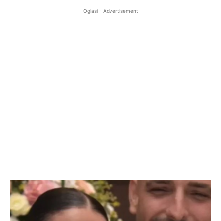
Oglasi - Advertisement