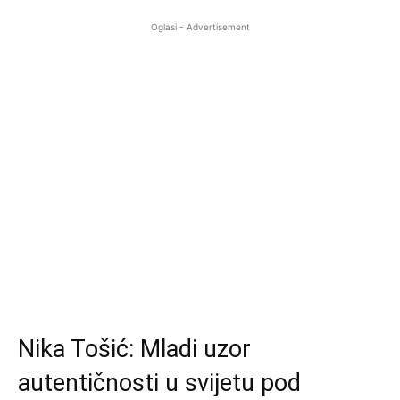
Oglasi - Advertisement
Nika Tošić: Mladi uzor
autentičnosti u svijetu pod