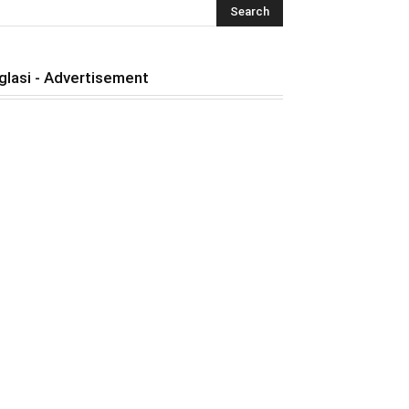
glasi - Advertisement