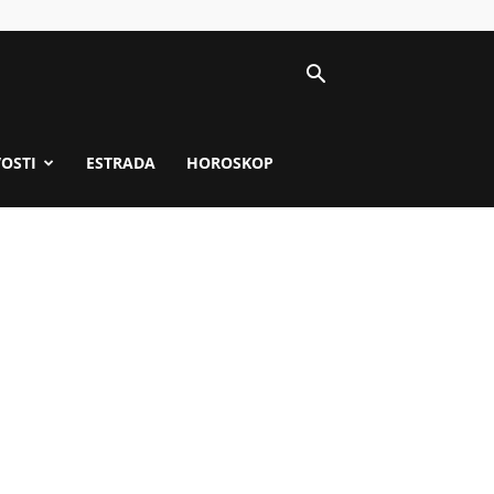
VOSTI
ESTRADA
HOROSKOP