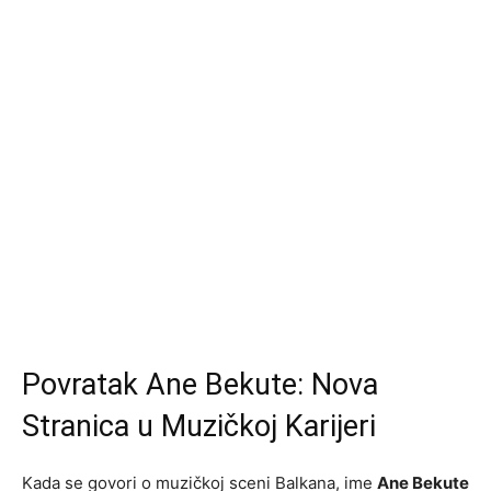
Povratak Ane Bekute: Nova
Stranica u Muzičkoj Karijeri
Kada se govori o muzičkoj sceni Balkana, ime
Ane Bekute