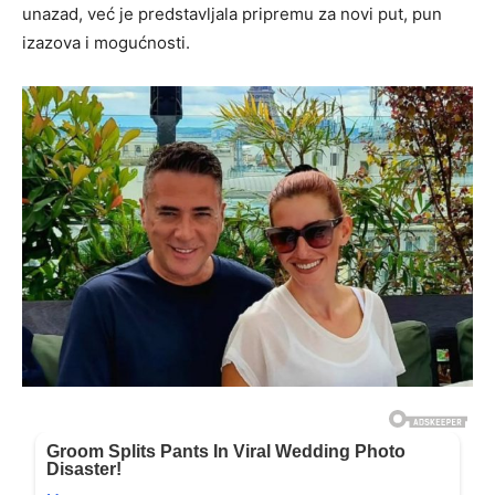
unazad, već je predstavljala pripremu za novi put, pun
izazova i mogućnosti.