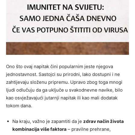
Ono što ovaj napitak čini popularnim jeste njegova
jednostavnost. Sastojci su prirodni, lako dostupni i ne
zahtijevaju složenu pripremu. Upravo zbog toga mnogi
ljudi odlučuju da ga uključe u svakodnevne navike, bilo
kao osvježavajući jutarnji napitak ili kao mali dodatak
tokom dana.
Na kraju, važno je zapamtiti da je
zdrav način života
kombinacija više faktora
– pravilne prehrane,