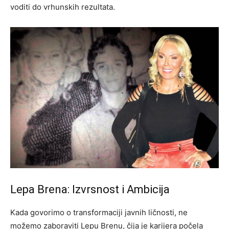
voditi do vrhunskih rezultata.
Lepa Brena: Izvrsnost i Ambicija
Kada govorimo o transformaciji javnih ličnosti, ne
možemo zaboraviti Lepu Brenu, čija je karijera počela