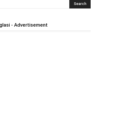
glasi - Advertisement