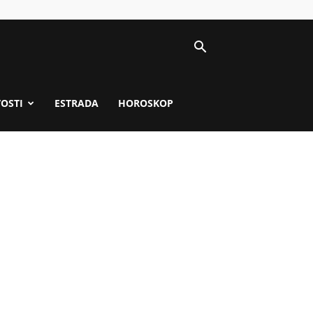
VOSTI
ESTRADA
HOROSKOP