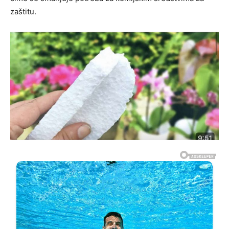
zaštitu.