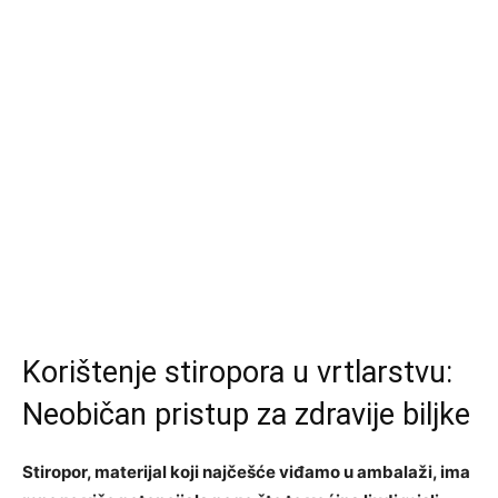
Korištenje stiropora u vrtlarstvu:
Neobičan pristup za zdravije biljke
Stiropor, materijal koji najčešće viđamo u ambalaži, ima