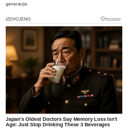
generacije.