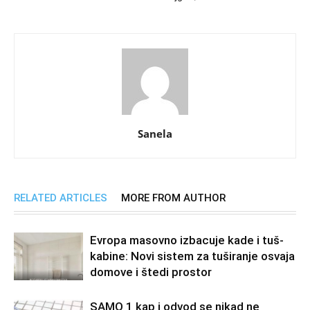
Sanela
RELATED ARTICLES
MORE FROM AUTHOR
Evropa masovno izbacuje kade i tuš-
kabine: Novi sistem za tuširanje osvaja
domove i štedi prostor
SAMO 1 kap i odvod se nikad ne