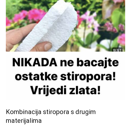
Kombinacija stiropora s drugim
materijalima