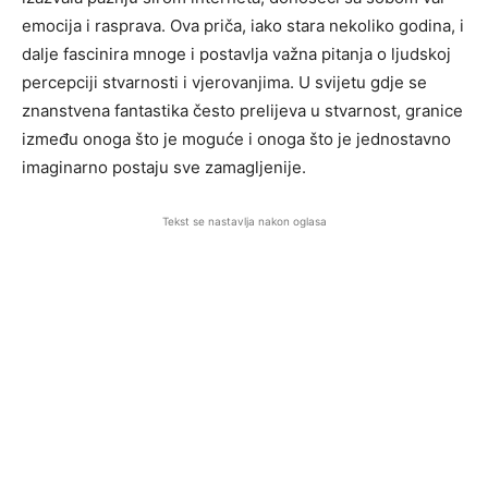
emocija i rasprava. Ova priča, iako stara nekoliko godina, i
dalje fascinira mnoge i postavlja važna pitanja o ljudskoj
percepciji stvarnosti i vjerovanjima. U svijetu gdje se
znanstvena fantastika često prelijeva u stvarnost, granice
između onoga što je moguće i onoga što je jednostavno
imaginarno postaju sve zamagljenije.
Tekst se nastavlja nakon oglasa