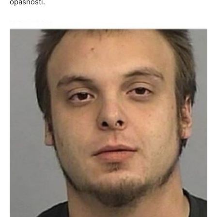
opasnosti.