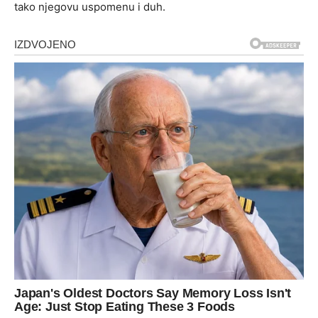
tako njegovu uspomenu i duh.