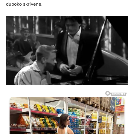
duboko skrivene.