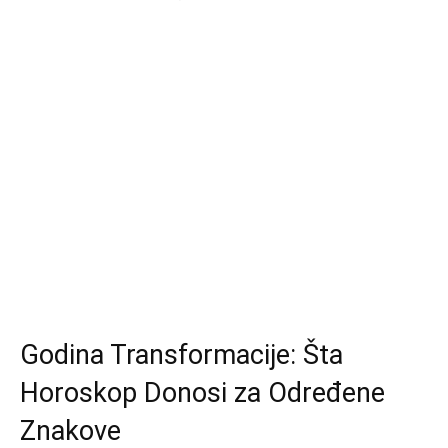
Godina Transformacije: Šta
Horoskop Donosi za Određene
Znakove