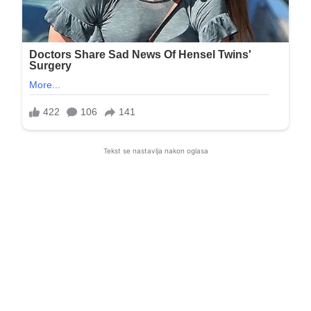
Tekst se nastavlja nakon oglasa