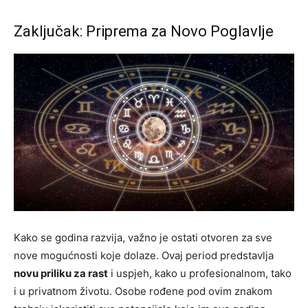
Zaključak: Priprema za Novo Poglavlje
Kako se godina razvija, važno je ostati otvoren za sve
nove mogućnosti koje dolaze. Ovaj period predstavlja
novu priliku za rast
i uspjeh, kako u profesionalnom, tako
i u privatnom životu. Osobe rođene pod ovim znakom