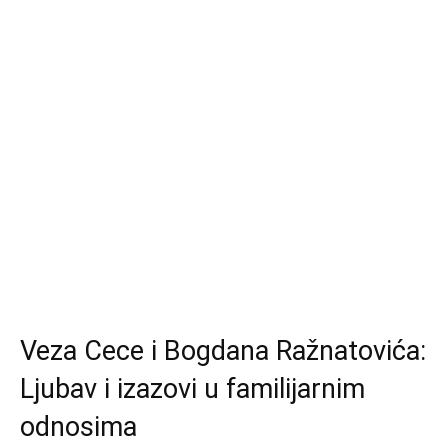
Veza Cece i Bogdana Ražnatovića:
Ljubav i izazovi u familijarnim
odnosima