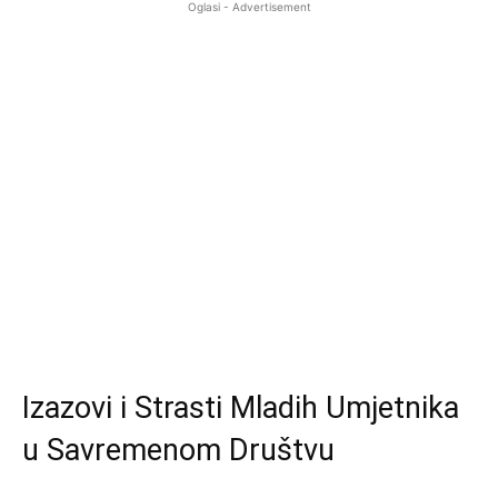
Oglasi - Advertisement
Izazovi i Strasti Mladih Umjetnika
u Savremenom Društvu