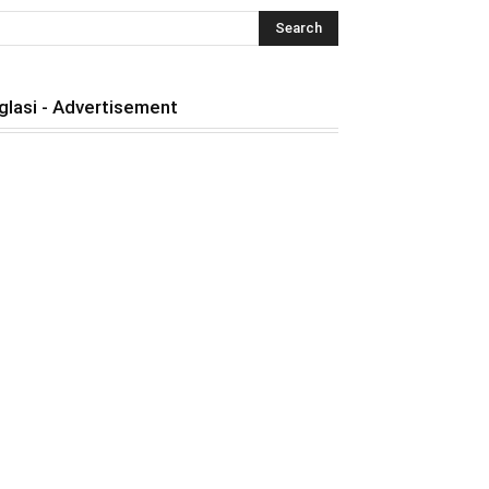
glasi - Advertisement