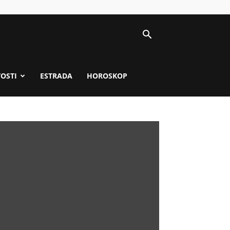
VOSTI
ESTRADA
HOROSKOP