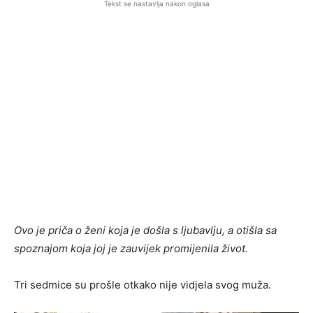
Tekst se nastavlja nakon oglasa
Ovo je priča o ženi koja je došla s ljubavlju, a otišla sa
spoznajom koja joj je zauvijek promijenila život.
Tri sedmice su prošle otkako nije vidjela svog muža.