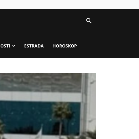
VOSTI
ESTRADA
HOROSKOP