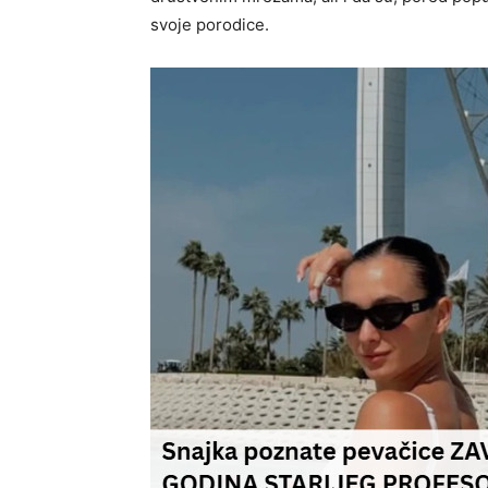
svoje porodice.