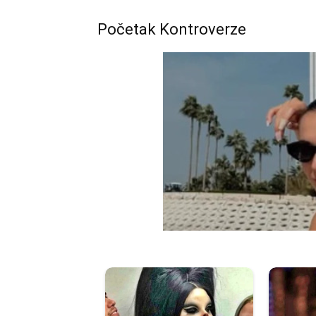
Početak Kontroverze