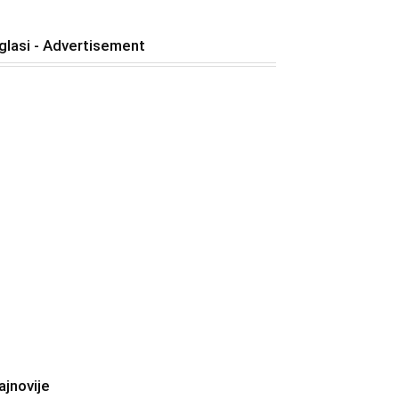
glasi - Advertisement
ajnovije