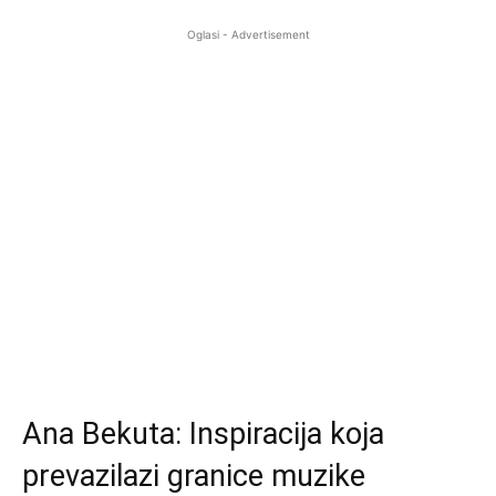
Oglasi - Advertisement
Ana Bekuta: Inspiracija koja
prevazilazi granice muzike