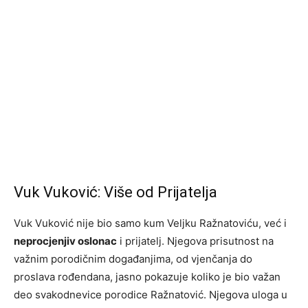
Vuk Vuković: Više od Prijatelja
Vuk Vuković nije bio samo kum Veljku Ražnatoviću, već i
neprocjenjiv oslonac
i prijatelj. Njegova prisutnost na
važnim porodičnim događanjima, od vjenčanja do
proslava rođendana, jasno pokazuje koliko je bio važan
deo svakodnevice porodice Ražnatović. Njegova uloga u