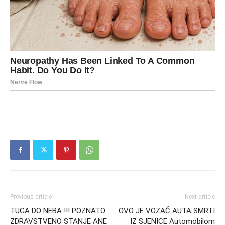
Previous article
Next article
TUGA DO NEBA !!! POZNATO
OVO JE VOZAČ AUTA SMRTI
ZDRAVSTVENO STANJE ANE
IZ SJENICE Automobilom