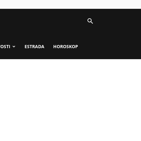
VOSTI
ESTRADA
HOROSKOP