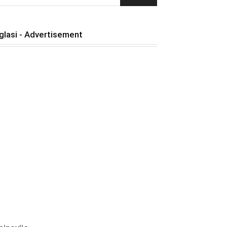
glasi - Advertisement