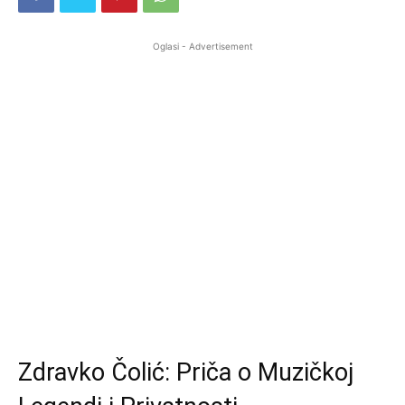
Oglasi - Advertisement
Zdravko Čolić: Priča o Muzičkoj